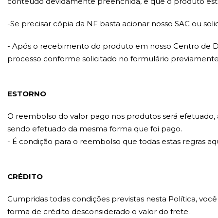
conteúdo devidamente preenchida, e que o produto es
-Se precisar cópia da NF basta acionar nosso SAC ou soli
- Após o recebimento do produto em nosso Centro de Dist
processo conforme solicitado no formulário previamente 
ESTORNO
O reembolso do valor pago nos produtos será efetuado, a
sendo efetuado da mesma forma que foi pago.
- É condição para o reembolso que todas estas regras aq
CRÉDITO
Cumpridas todas condições previstas nesta Política, você
forma de crédito desconsiderado o valor do frete.