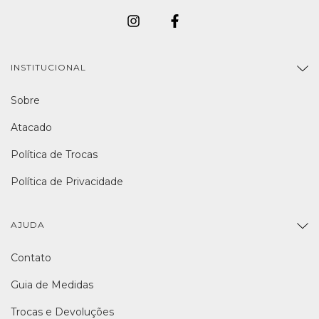
INSTITUCIONAL
Sobre
Atacado
Política de Trocas
Política de Privacidade
AJUDA
Contato
Guia de Medidas
Trocas e Devoluções