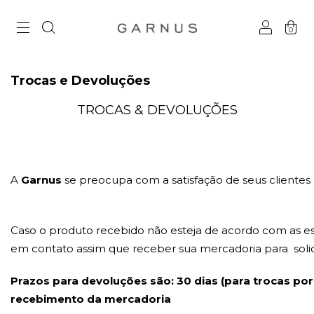
0
Trocas e Devoluções
TROCAS & DEVOLUÇÕES
A
Garnus
se preocupa com a satisfação de seus clientes 
Caso o produto recebido não esteja de acordo com as es
em contato assim que receber sua mercadoria para
sol
Prazos para devoluções são: 30 dias (para trocas por
recebimento da mercadoria