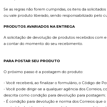
Se as regras não forem cumpridas, os itens da solicitado
ou vale produto liberado, sendo responsabilizado pelo c
PRODUTOS AVARIADOS NA ENTREGA
A solicitação de devolução de produtos recebidos com e
a contar do momento do seu recebimento.
PARA POSTAR SEU PRODUTO
O próximo passo é a postagem do produto:
- Você receberá, ao finalizar o formulário, o Código de P
- Você pode dirigir-se a qualquer agência dos Correios, 
descrita como condição para devolução para postagem;
- É condição para devolução e norma dos Correios que 