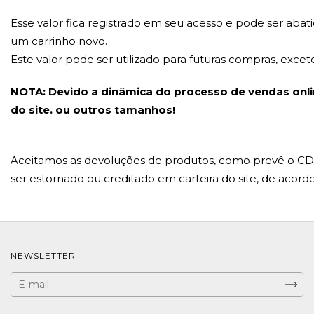
Esse valor fica registrado em seu acesso e pode ser a
um carrinho novo.
Este valor pode ser utilizado para futuras compras, exce
NOTA: Devido a dinâmica do processo de vendas onli
do site. ou outros tamanhos!
Aceitamos as devoluções de produtos, como prevê o CDC,
ser estornado ou creditado em carteira do site, de acor
NEWSLETTER