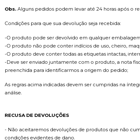
Obs.
Alguns pedidos podem levar até 24 horas após o re
Condições para que sua devolução seja recebida:
-O produto pode ser devolvido em qualquer embalagem, 
-O produto não pode conter indícios de uso, cheiro, ma
-O produto deve conter todas as etiquetas intactas, inter
-Deve ser enviado juntamente com o produto, a nota fi
preenchida para identificarmos a origem do pedido;
As regras acima indicadas devem ser cumpridas na ínteg
análise.
RECUSA DE DEVOLUÇÕES
- Não aceitaremos devoluções de produtos que não cum
condições evidentes de dano.