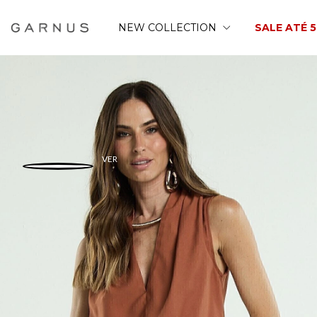
NEW COLLECTION
SALE ATÉ 