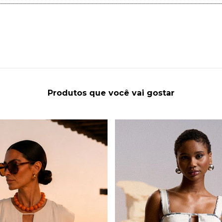
Produtos que você vai gostar