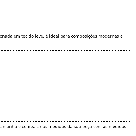
ionada em tecido leve, é ideal para composições modernas e
eu tamanho e comparar as medidas da sua peça com as medidas