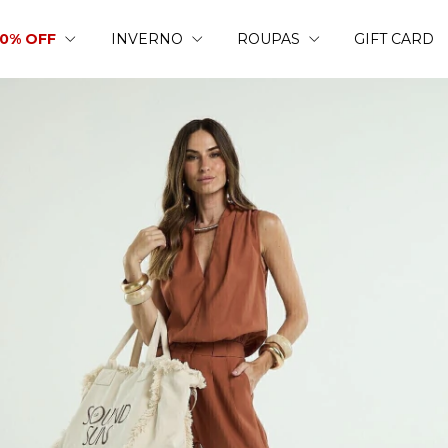
50% OFF
INVERNO
ROUPAS
GIFT CARD