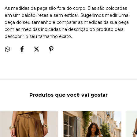
As medidas da peça são fora do corpo. Elas são colocadas
em um balcão, retas e sem esticar. Sugerimos medir uma
peça do seu tamanho e comparar as medidas da sua peça
com as medidas indicadas na descrição do produto para
descobrir o seu tamanho exato.
Produtos que você vai gostar