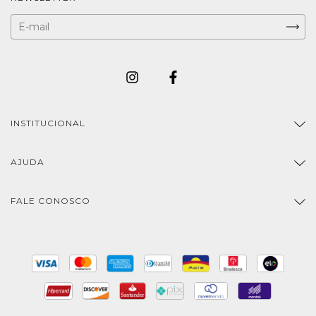
INSTITUCIONAL
AJUDA
FALE CONOSCO