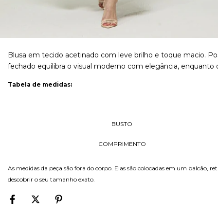
Blusa em tecido acetinado com leve brilho e toque macio. P
fechado equilibra o visual moderno com elegância, enquanto 
Tabela de medidas:
BUSTO
COMPRIMENTO
As medidas da peça são fora do corpo. Elas são colocadas em um balcão, r
descobrir o seu tamanho exato.