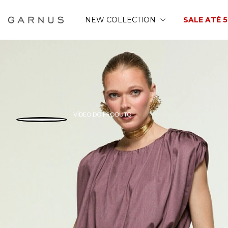
NEW COLLECTION
SALE ATÉ 