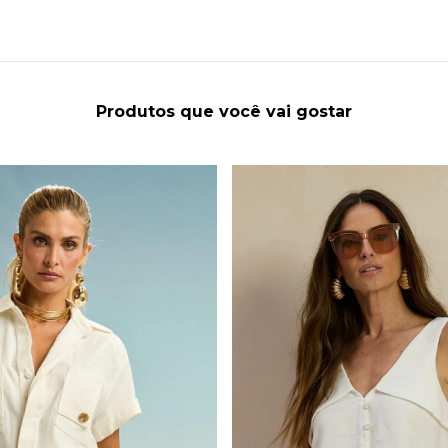
Produtos que você vai gostar