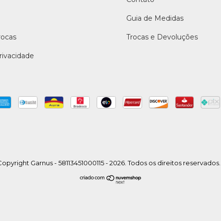
Guia de Medidas
rocas
Trocas e Devoluções
Privacidade
opyright Garnus - 58113451000115 - 2026. Todos os direitos reservados.