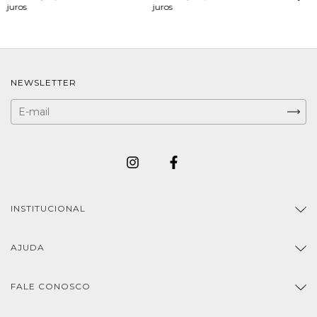
juros
juros
NEWSLETTER
INSTITUCIONAL
AJUDA
FALE CONOSCO