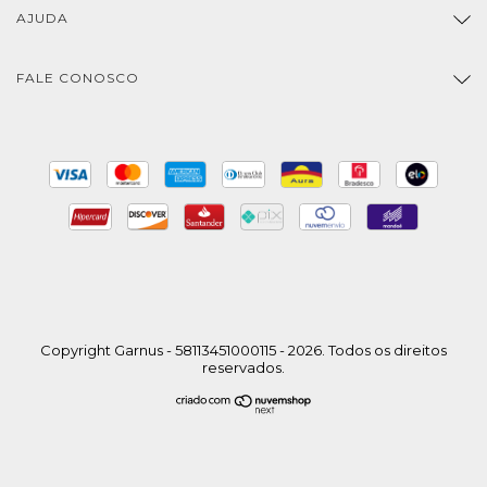
AJUDA
FALE CONOSCO
Copyright Garnus - 58113451000115 - 2026. Todos os direitos
reservados.