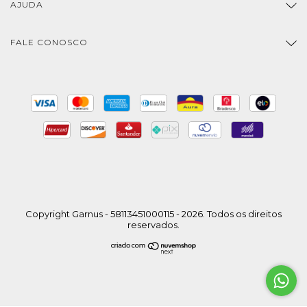
AJUDA
FALE CONOSCO
Copyright Garnus - 58113451000115 - 2026. Todos os direitos
reservados.