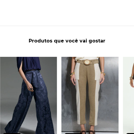
Produtos que você vai gostar