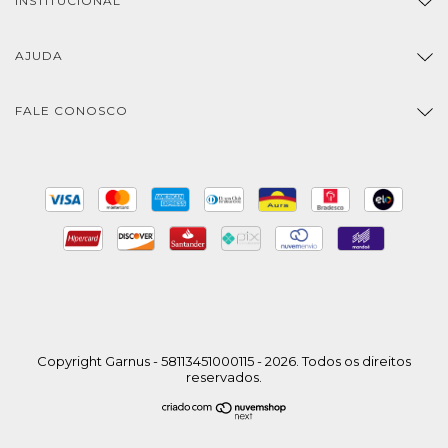
INSTITUCIONAL
AJUDA
FALE CONOSCO
Copyright Garnus - 58113451000115 - 2026. Todos os direitos
reservados.