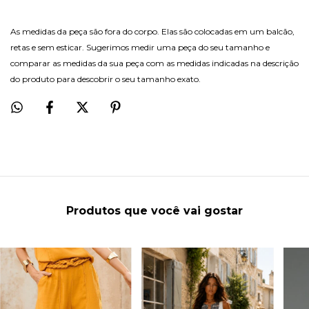
As medidas da peça são fora do corpo. Elas são colocadas em um balcão,
retas e sem esticar. Sugerimos medir uma peça do seu tamanho e
comparar as medidas da sua peça com as medidas indicadas na descrição
do produto para descobrir o seu tamanho exato.
Produtos que você vai gostar