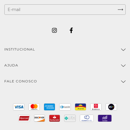
INSTITUCIONAL
AJUDA
FALE CONOSCO