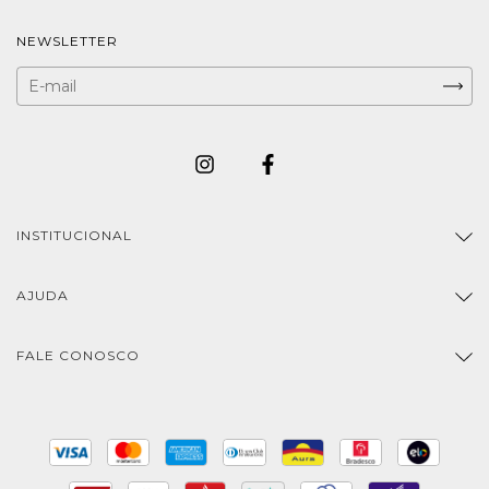
NEWSLETTER
INSTITUCIONAL
AJUDA
FALE CONOSCO