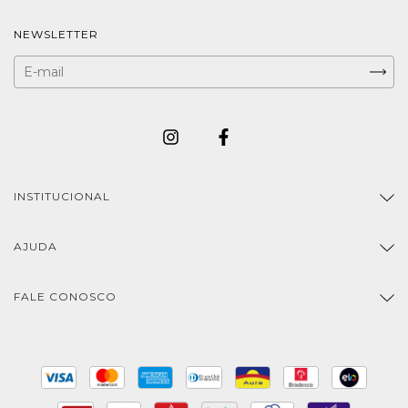
NEWSLETTER
INSTITUCIONAL
AJUDA
FALE CONOSCO