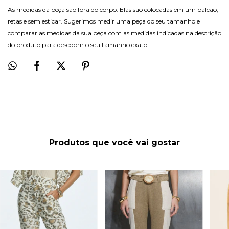
As medidas da peça são fora do corpo. Elas são colocadas em um balcão,
retas e sem esticar. Sugerimos medir uma peça do seu tamanho e
comparar as medidas da sua peça com as medidas indicadas na descrição
do produto para descobrir o seu tamanho exato.
Produtos que você vai gostar