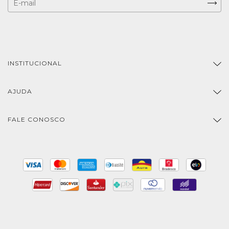
INSTITUCIONAL
AJUDA
FALE CONOSCO