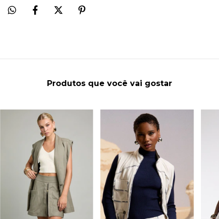
Produtos que você vai gostar