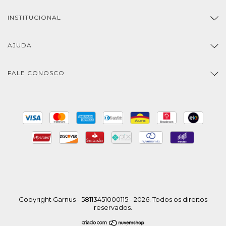
INSTITUCIONAL
AJUDA
FALE CONOSCO
Copyright Garnus - 58113451000115 - 2026. Todos os direitos
reservados.