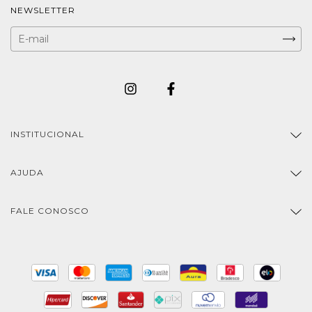
NEWSLETTER
INSTITUCIONAL
AJUDA
FALE CONOSCO