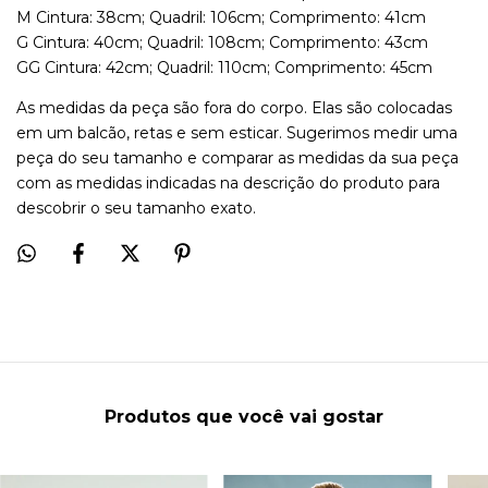
M Cintura: 38cm; Quadril: 106cm; Comprimento: 41cm
G Cintura: 40cm; Quadril: 108cm; Comprimento: 43cm
GG Cintura: 42cm; Quadril: 110cm; Comprimento: 45cm
As medidas da peça são fora do corpo. Elas são colocadas
em um balcão, retas e sem esticar. Sugerimos medir uma
peça do seu tamanho e comparar as medidas da sua peça
com as medidas indicadas na descrição do produto para
descobrir o seu tamanho exato.
Produtos que você vai gostar