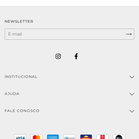
NEWSLETTER
INSTITUCIONAL
AJUDA
FALE CONOSCO