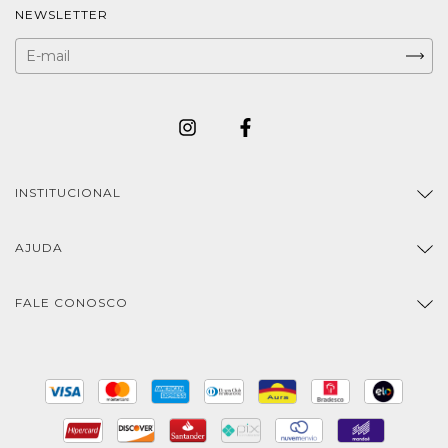
NEWSLETTER
INSTITUCIONAL
AJUDA
FALE CONOSCO