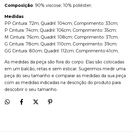
Composição
: 90% viscose; 10% poliéster;
Medidas
PP Cintura: 72m; Quadril: 104cm; Comprimento: 33cm;
P Cintura: 74cm; Quadril: 106cm; Comprimento: 35cm;
M Cintura: 76cm; Quadril: 108cm; Comprimento: 37cm;
G Cintura: 78cm; Quadril: 110cm; Comprimento: 39cm;
GG Cintura: 80cm; Quadril: 112cm; Comprimento:41cm;
As medidas da peça são fora do corpo. Elas são colocadas
em um balcão, retas e sem esticar. Sugerimos medir uma
peça do seu tamanho e comparar as medidas da sua peça
com as medidas indicadas na descrição do produto para
descobrir o seu tamanho.