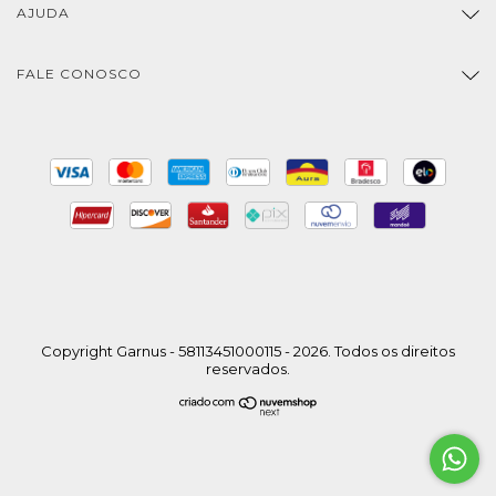
AJUDA
FALE CONOSCO
Copyright Garnus - 58113451000115 - 2026. Todos os direitos
reservados.