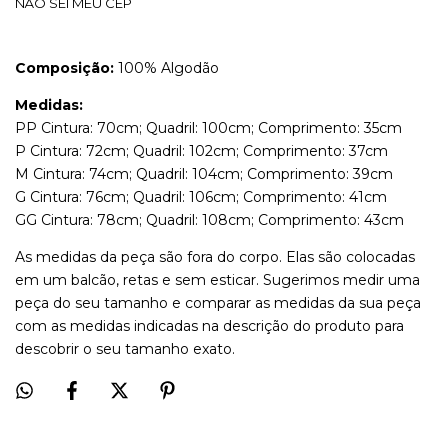
NÃO SEI MEU CEP
Composição:
100% Algodão
Medidas:
PP Cintura: 70cm; Quadril: 100cm; Comprimento: 35cm
P Cintura: 72cm; Quadril: 102cm; Comprimento: 37cm
M Cintura: 74cm; Quadril: 104cm; Comprimento: 39cm
G Cintura: 76cm; Quadril: 106cm; Comprimento: 41cm
GG Cintura: 78cm; Quadril: 108cm; Comprimento: 43cm
As medidas da peça são fora do corpo. Elas são colocadas
em um balcão, retas e sem esticar. Sugerimos medir uma
peça do seu tamanho e comparar as medidas da sua peça
com as medidas indicadas na descrição do produto para
descobrir o seu tamanho exato.