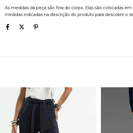
As medidas da peça são fora do corpo. Elas são colocadas e
medidas indicadas na descrição do produto para descobrir o 