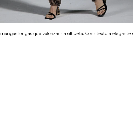
e mangas longas que valorizam a silhueta. Com textura elegant