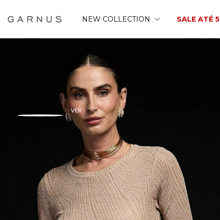
NEW COLLECTION
SALE ATÉ 