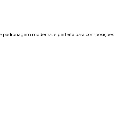
e e padronagem moderna, é perfeita para composições