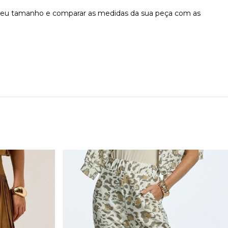
o seu tamanho e comparar as medidas da sua peça com as