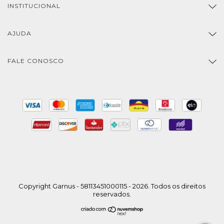
INSTITUCIONAL
AJUDA
FALE CONOSCO
Copyright Garnus - 58113451000115 - 2026. Todos os direitos
reservados.