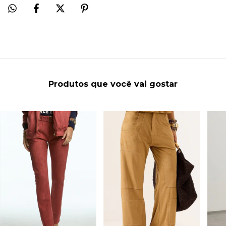
Produtos que você vai gostar