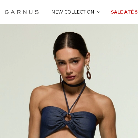
NEW COLLECTION
SALE ATÉ 