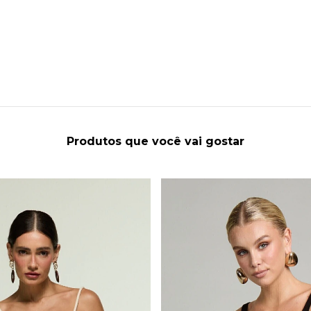
Produtos que você vai gostar