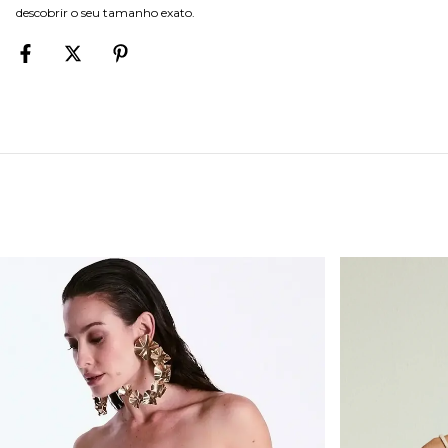
descobrir o seu tamanho exato.