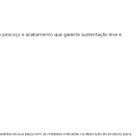
no pescoço e acabamento que garante sustentação leve e
edidas da sua peça com as medidas indicadas na descrição do produto para