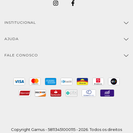
INSTITUCIONAL
AJUDA
FALE CONOSCO
Copyright Garnus - 58113451000115 - 2026. Todos os direitos