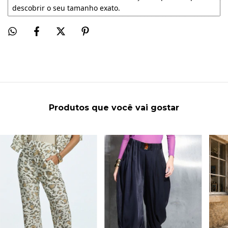
descobrir o seu tamanho exato.
Produtos que você vai gostar