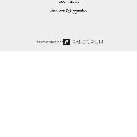
reservados.