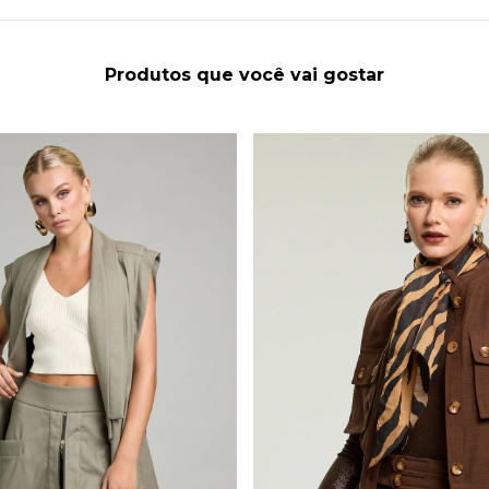
Produtos que você vai gostar