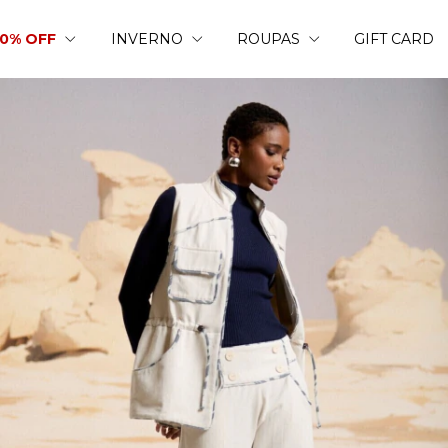
50% OFF
INVERNO
ROUPAS
GIFT CARD