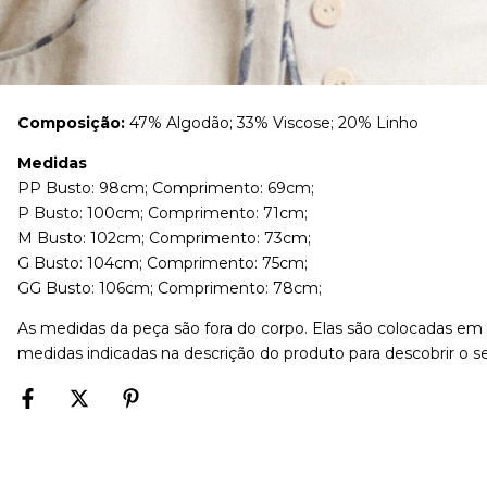
Composição:
47% Algodão; 33% Viscose; 20% Linho
Medidas
PP Busto: 98cm; Comprimento: 69cm;
P Busto: 100cm; Comprimento: 71cm;
M Busto: 102cm; Comprimento: 73cm;
G Busto: 104cm; Comprimento: 75cm;
GG Busto: 106cm; Comprimento: 78cm;
As medidas da peça são fora do corpo. Elas são colocadas e
medidas indicadas na descrição do produto para descobrir o 