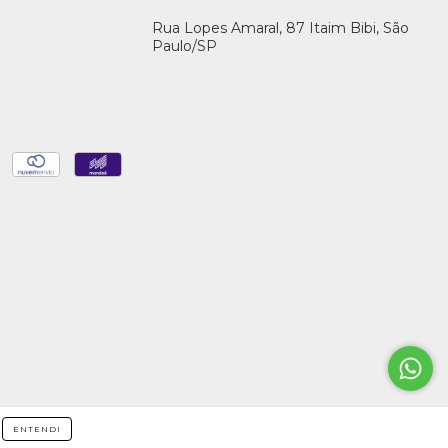
Rua Lopes Amaral, 87 Itaim Bibi, São
Paulo/SP
ENTENDI