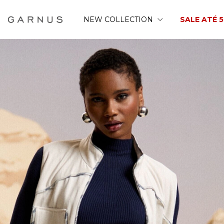
NEW COLLECTION
SALE ATÉ 