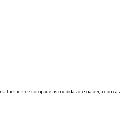
o seu tamanho e comparar as medidas da sua peça com as